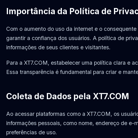
Importância da Política de Priva
Com o aumento do uso da internet e o consequente c
garantir a confiança dos usuários. A política de p
informações de seus clientes e visitantes.
Para a XT7.COM, estabelecer uma política clara e 
Essa transparência é fundamental para criar e mant
Coleta de Dados pela XT7.COM
Ao acessar plataformas como a XT7.COM, os usuários 
informações pessoais, como nome, endereço de e-ma
preferências de uso.