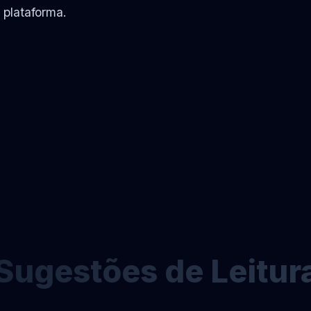
 plataforma.
Sugestões de Leitur