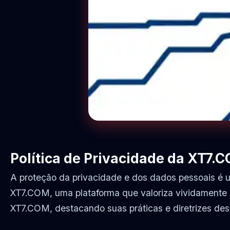
Política de Privacidade da XT7.
A proteção da privacidade e dos dados pessoais é um
XT7.COM, uma plataforma que valoriza vividamente a
XT7.COM, destacando suas práticas e diretrizes des