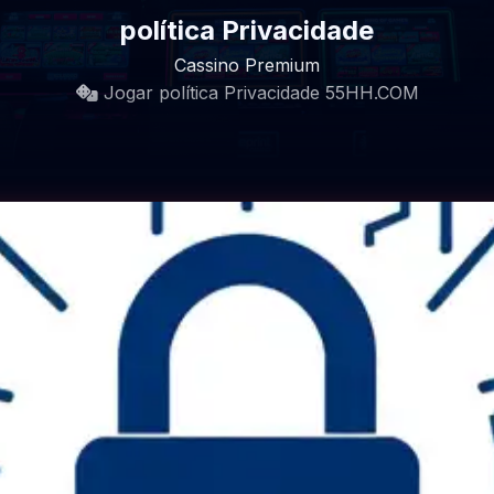
política Privacidade
Cassino Premium
Jogar política Privacidade
55HH.COM