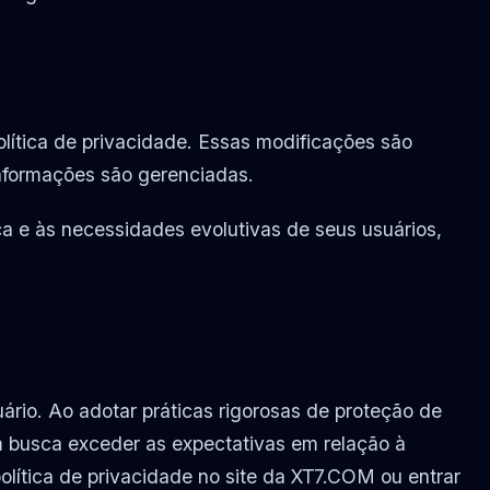
lítica de privacidade. Essas modificações são
nformações são gerenciadas.
a e às necessidades evolutivas de seus usuários,
rio. Ao adotar práticas rigorosas de proteção de
 busca exceder as expectativas em relação à
olítica de privacidade no site da XT7.COM ou entrar