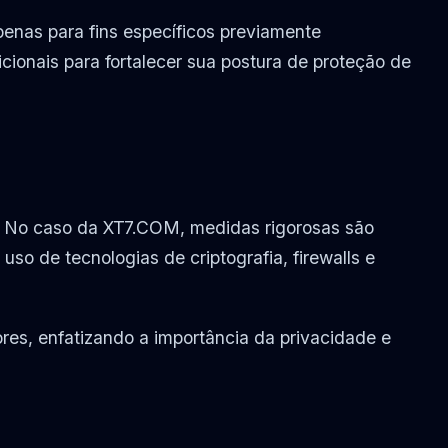
enas para fins específicos previamente
ionais para fortalecer sua postura de proteção de
s. No caso da XT7.COM, medidas rigorosas são
uso de tecnologias de criptografia, firewalls e
s, enfatizando a importância da privacidade e