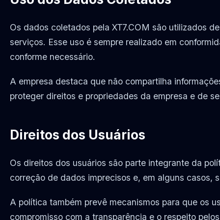
Os dados coletados pela XT7.COM são utilizados de 
serviços. Esse uso é sempre realizado em conformid
conforme necessário.
A empresa destaca que não compartilha informações 
proteger direitos e propriedades da empresa e de se
Direitos dos Usuários
Os direitos dos usuários são parte integrante da pol
correção de dados imprecisos e, em alguns casos, so
A política também prevê mecanismos para que os us
compromisso com a transparência e o respeito pelos