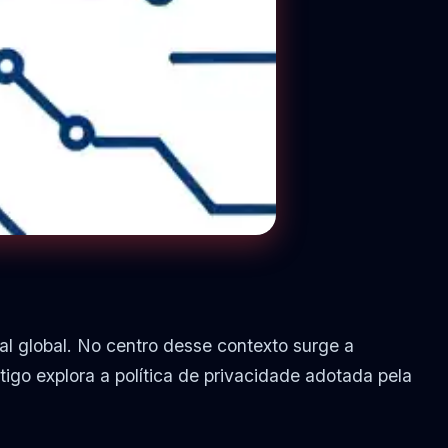
al global. No centro desse contexto surge a
go explora a política de privacidade adotada pela