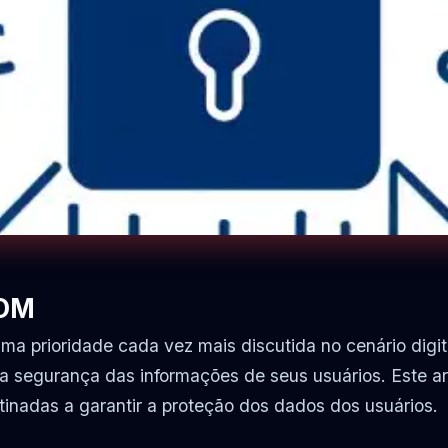
COM
a prioridade cada vez mais discutida no cenário digit
 segurança das informações de seus usuários. Este arti
tinadas a garantir a proteção dos dados dos usuários.