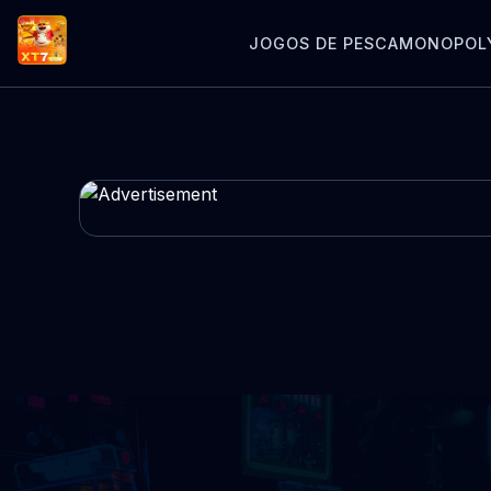
JOGOS DE PESCA
MONOPOL