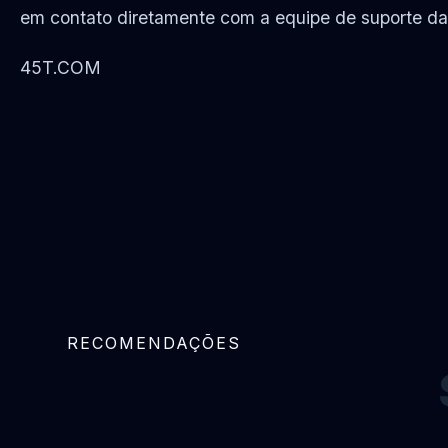
em contato diretamente com a equipe de suporte da
45T.COM
RECOMENDAÇÕES