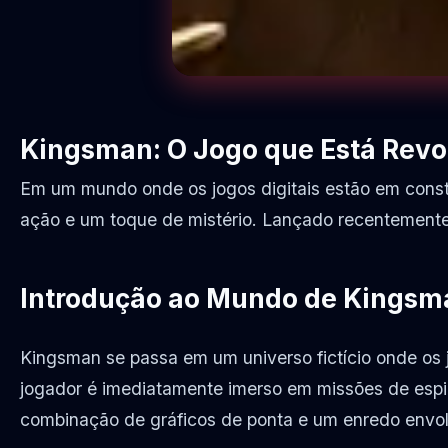
Kingsman: O Jogo que Está Revo
Em um mundo onde os jogos digitais estão em cons
ação e um toque de mistério. Lançado recentemente
Introdução ao Mundo de Kingsm
Kingsman se passa em um universo fictício onde os
jogador é imediatamente imerso em missões de espion
combinação de gráficos de ponta e um enredo envol