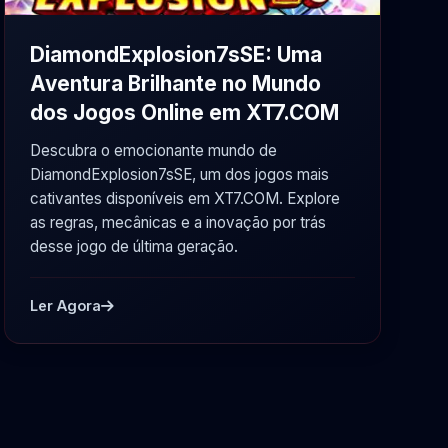
DiamondExplosion7sSE: Uma
Aventura Brilhante no Mundo
dos Jogos Online em XT7.COM
Descubra o emocionante mundo de
DiamondExplosion7sSE, um dos jogos mais
cativantes disponíveis em XT7.COM. Explore
as regras, mecânicas e a inovação por trás
desse jogo de última geração.
Ler Agora