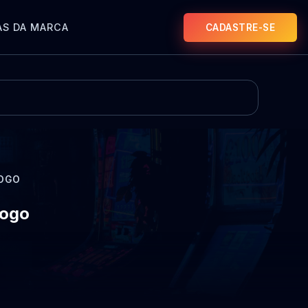
AS DA MARCA
CADASTRE-SE
JOGO
Jogo