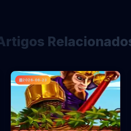
Artigos Relacionado
2026-06-23