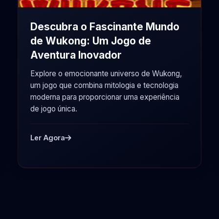
Descubra o Fascinante Mundo
de Wukong: Um Jogo de
Aventura Inovador
Explore o emocionante universo de Wukong,
um jogo que combina mitologia e tecnologia
moderna para proporcionar uma experiência
de jogo única.
Ler Agora