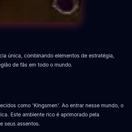
a única, combinando elementos de estratégia,
legião de fãs em todo o mundo.
hecidos como 'Kingsmen'. Ao entrar nesse mundo, o
ica. Este ambiente rico é aprimorado pela
e seus assentos.