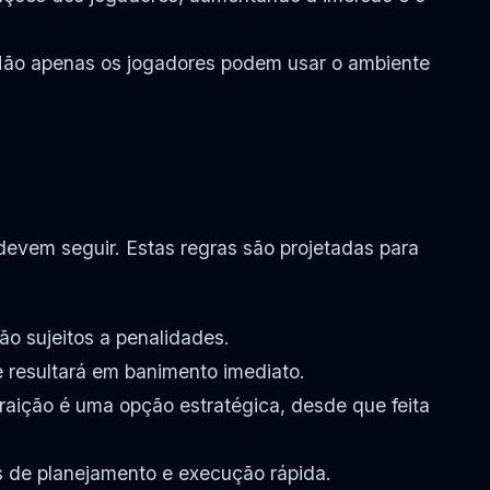
 Não apenas os jogadores podem usar o ambiente
evem seguir. Estas regras são projetadas para
o sujeitos a penalidades.
e resultará em banimento imediato.
aição é uma opção estratégica, desde que feita
 de planejamento e execução rápida.