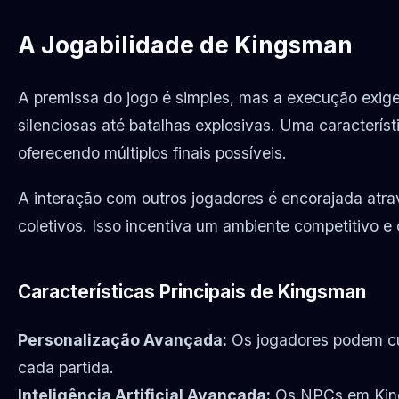
A Jogabilidade de Kingsman
A premissa do jogo é simples, mas a execução exige
silenciosas até batalhas explosivas. Uma caracterís
oferecendo múltiplos finais possíveis.
A interação com outros jogadores é encorajada atra
coletivos. Isso incentiva um ambiente competitivo e
Características Principais de Kingsman
Personalização Avançada:
Os jogadores podem cus
cada partida.
Inteligência Artificial Avançada:
Os NPCs em Kings