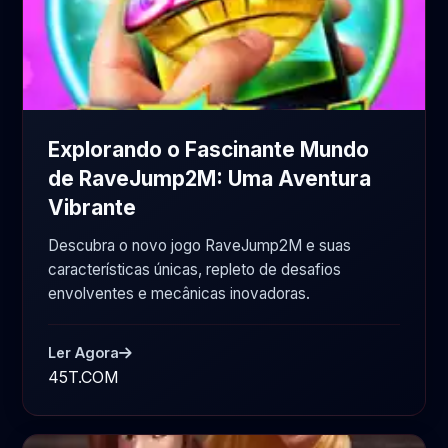
Explorando o Fascinante Mundo
de RaveJump2M: Uma Aventura
Vibrante
Descubra o novo jogo RaveJump2M e suas
características únicas, repleto de desafios
envolventes e mecânicas inovadoras.
Ler Agora
45T.COM