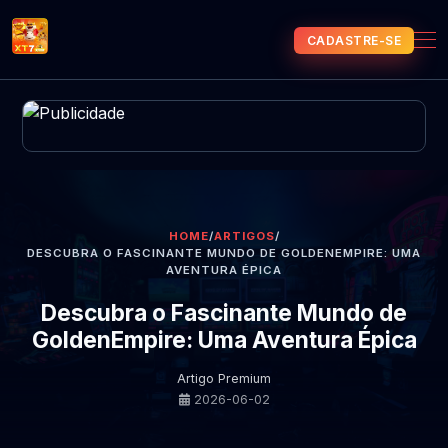
CADASTRE-SE
HOME
/
ARTIGOS
/
DESCUBRA O FASCINANTE MUNDO DE GOLDENEMPIRE: UMA
AVENTURA ÉPICA
Descubra o Fascinante Mundo de
GoldenEmpire: Uma Aventura Épica
Artigo Premium
2026-06-02