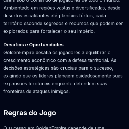
Ambientado em regiões vastas e diversificadas, desde
desertos escaldantes até planícies férteis, cada
território esconde segredos e recursos que podem ser
explorados para fortalecer o seu império.
Desafios e Oportunidades
GoldenEmpire desafia os jogadores a equilibrar o
crescimento econômico com a defesa territorial. As
decisões estratégicas são cruciais para o sucesso,
exigindo que os líderes planejem cuidadosamente suas
expansões territoriais enquanto defendem suas
fronteiras de ataques inimigos.
Regras do Jogo
O sucesso em GoldenEmpire depende de uma