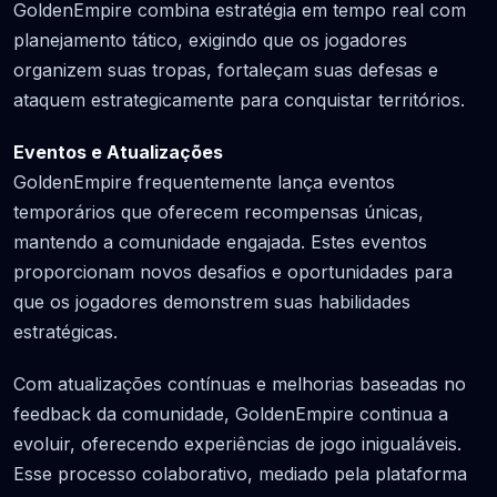
GoldenEmpire combina estratégia em tempo real com
planejamento tático, exigindo que os jogadores
organizem suas tropas, fortaleçam suas defesas e
ataquem estrategicamente para conquistar territórios.
Eventos e Atualizações
GoldenEmpire frequentemente lança eventos
temporários que oferecem recompensas únicas,
mantendo a comunidade engajada. Estes eventos
proporcionam novos desafios e oportunidades para
que os jogadores demonstrem suas habilidades
estratégicas.
Com atualizações contínuas e melhorias baseadas no
feedback da comunidade, GoldenEmpire continua a
evoluir, oferecendo experiências de jogo inigualáveis.
Esse processo colaborativo, mediado pela plataforma